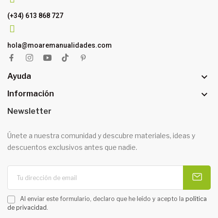
(+34) 613 868 727
hola@moaremanualidades.com

Ayuda

Información
Newsletter
Únete a nuestra comunidad y descubre materiales, ideas y
descuentos exclusivos antes que nadie.
Al enviar este formulario, declaro que he leído y acepto la
política
de privacidad
.