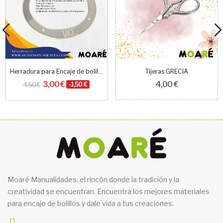
Herradura para Encaje de bolillos
Tijeras GRECIA
3,00 €
4,00 €
4,50 €
-1,50 €
Moaré Manualidades, el rincón donde la tradición y la
creatividad se encuentran. Encuentra los mejores materiales
para encaje de bolillos y dale vida a tus creaciones.