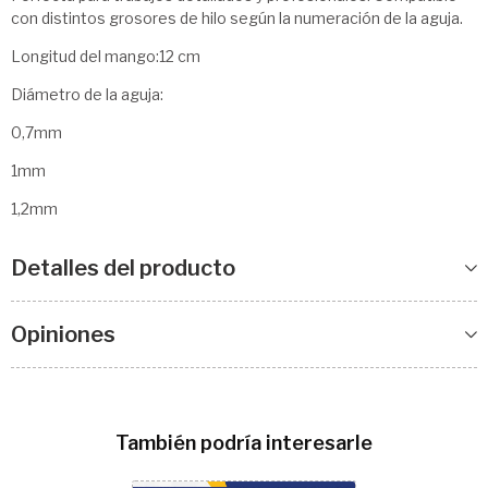
con distintos grosores de hilo según la numeración de la aguja.
Longitud del mango:12 cm
Diámetro de la aguja:
0,7mm
1mm
1,2mm
Detalles del producto
Opiniones
También podría interesarle