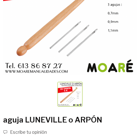
aguja LUNEVILLE o ARPÓN
Escribe tu opinión