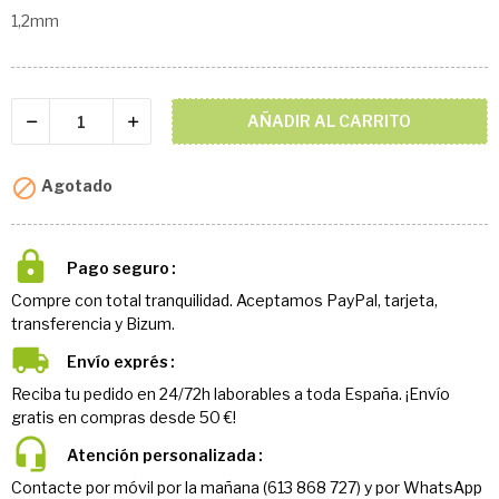
1,2mm
AÑADIR AL CARRITO

Agotado
Pago seguro
Compre con total tranquilidad. Aceptamos PayPal, tarjeta,
transferencia y Bizum.
Envío exprés
Reciba tu pedido en 24/72h laborables a toda España. ¡Envío
gratis en compras desde 50 €!
Atención personalizada
Contacte por móvil por la mañana (613 868 727) y por WhatsApp