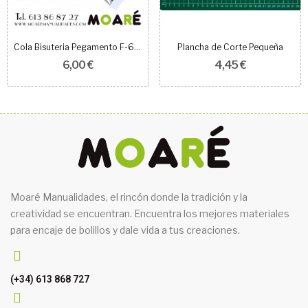
Cola Bisuteria Pegamento F-6000 50g
Plancha de Corte Pequeña
6,00 €
4,45 €
Moaré Manualidades, el rincón donde la tradición y la
creatividad se encuentran. Encuentra los mejores materiales
para encaje de bolillos y dale vida a tus creaciones.
(+34) 613 868 727