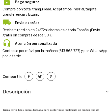
Pago seguro
Compre con total tranquilidad. Aceptamos PayPal, tarjeta,
transferencia y Bizum.
Envío exprés
Reciba tu pedido en 24/72h laborables a toda España. ¡Envío
gratis en compras desde 50 €!
Atención personalizada
Contacte por móvil por la mañana (613 868 727) y por WhatsApp
por la tarde.
Compartir:
Descripción
Tijera corta-hilos.
Tijera diseñada para cortar hilos fácilmente sin ningún tipo de