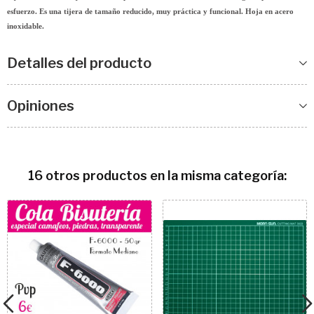
esfuerzo. Es una tijera de tamaño reducido, muy práctica y funcional. Hoja en acero
inoxidable.
Detalles del producto
Opiniones
16 otros productos en la misma categoría: