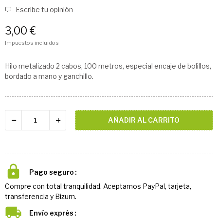
Escribe tu opinión
3,00 €
Impuestos incluidos
Hilo metalizado 2 cabos, 100 metros, especial encaje de bolillos,
bordado a mano y ganchillo.
AÑADIR AL CARRITO
Pago seguro
Compre con total tranquilidad. Aceptamos PayPal, tarjeta,
transferencia y Bizum.
Envío exprés