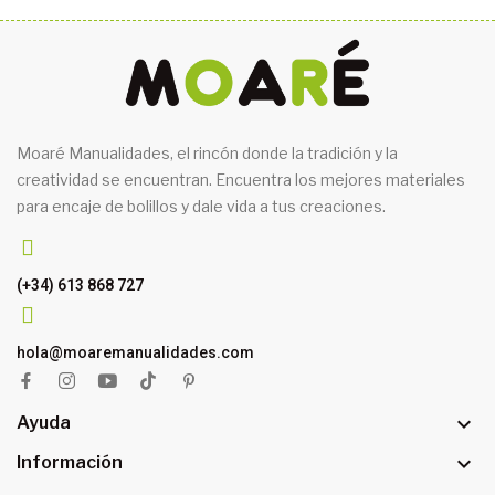
Moaré Manualidades, el rincón donde la tradición y la
creatividad se encuentran. Encuentra los mejores materiales
para encaje de bolillos y dale vida a tus creaciones.
(+34) 613 868 727
hola@moaremanualidades.com

Ayuda

Información