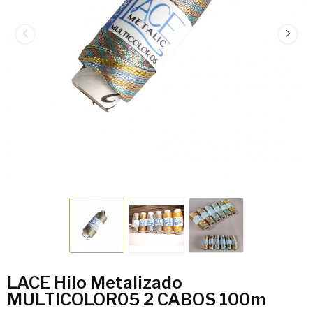
LACE Hilo Metalizado
MULTICOLOR05 2 CABOS 100m