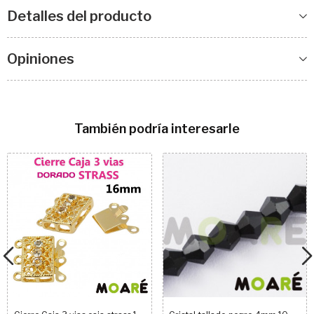
Detalles del producto
Opiniones
También podría interesarle