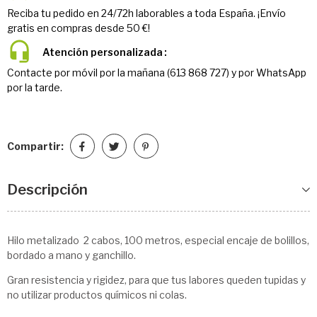
Reciba tu pedido en 24/72h laborables a toda España. ¡Envío
gratis en compras desde 50 €!
Atención personalizada
Contacte por móvil por la mañana (613 868 727) y por WhatsApp
por la tarde.
Compartir:
Descripción
Hilo metalizado 2 cabos, 100 metros, especial encaje de bolillos,
bordado a mano y ganchillo.
Gran resistencia y rigidez, para que tus labores queden tupidas y
no utilizar productos químicos ni colas.