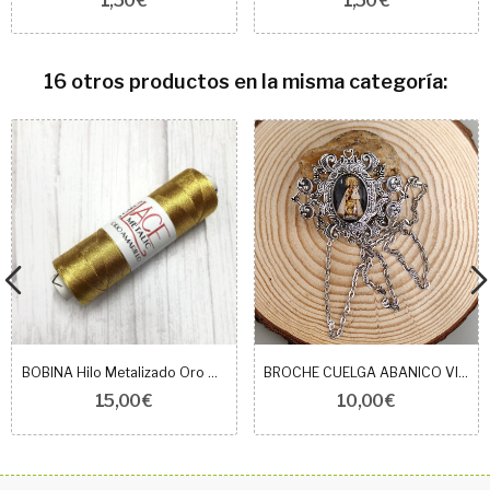
1,50 €
1,50 €
16 otros productos en la misma categoría:
BOBINA Hilo Metalizado Oro Amarillo 500m
BROCHE CUELGA ABANICO VINTAGE DESAMPARADOS NEGRO
15,00 €
10,00 €