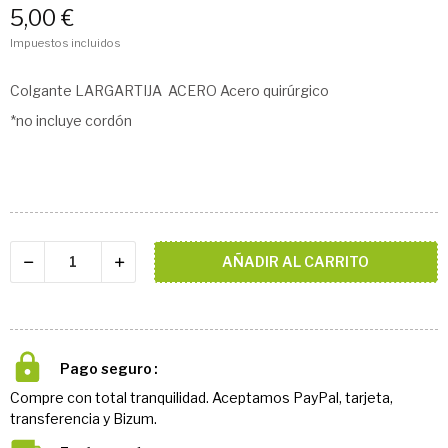
5,00 €
Impuestos incluidos
Colgante LARGARTIJA ACERO Acero quirúrgico
*no incluye cordón
AÑADIR AL CARRITO
Pago seguro
Compre con total tranquilidad. Aceptamos PayPal, tarjeta,
transferencia y Bizum.