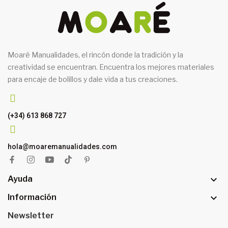
Moaré Manualidades, el rincón donde la tradición y la
creatividad se encuentran. Encuentra los mejores materiales
para encaje de bolillos y dale vida a tus creaciones.
(+34) 613 868 727
hola@moaremanualidades.com

Ayuda

Información
Newsletter