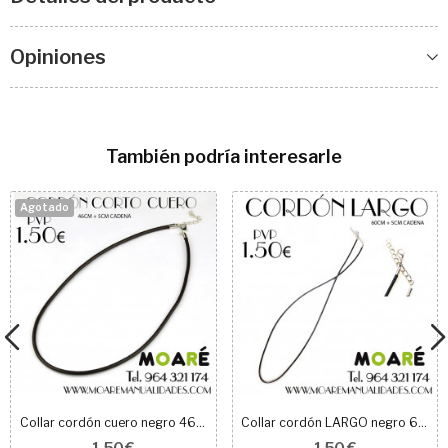
Opiniones
También podría interesarle
Agotado
Collar cordón cuero negro 46 cm
Collar cordón LARGO negro 60 cm