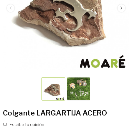
Colgante LARGARTIJA ACERO
Escribe tu opinión