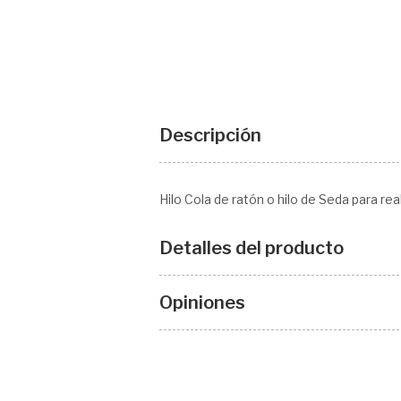
Descripción
Hilo Cola de ratón o hilo de Seda para r
Detalles del producto
Opiniones