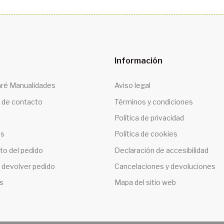
Información
ré Manualidades
Aviso legal
 de contacto
Términos y condiciones
Política de privacidad
os
Política de cookies
to del pedido
Declaración de accesibilidad
 devolver pedido
Cancelaciones y devoluciones
s
Mapa del sitio web