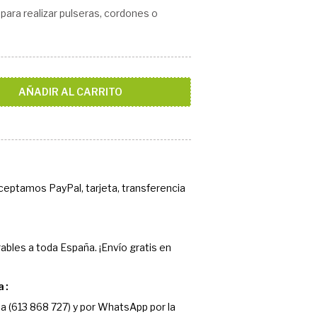
 para realizar pulseras, cordones o
AÑADIR AL CARRITO
Aceptamos PayPal, tarjeta, transferencia
ables a toda España. ¡Envío gratis en
a
a (613 868 727) y por WhatsApp por la