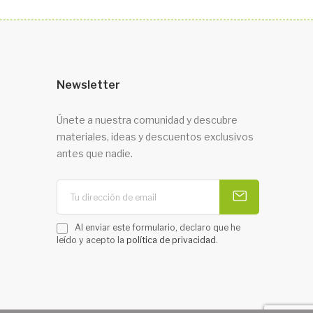
Newsletter
Únete a nuestra comunidad y descubre
materiales, ideas y descuentos exclusivos
antes que nadie.
Al enviar este formulario, declaro que he
leído y acepto la
política de privacidad
.