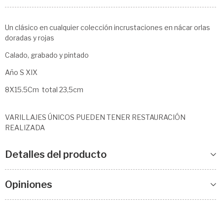
Un clásico en cualquier colección incrustaciones en nácar orlas
doradas y rojas
Calado, grabado y pintado
Año S XIX
8X15.5Cm total 23,5cm
VARILLAJES ÚNICOS PUEDEN TENER RESTAURACIÓN
REALIZADA
Detalles del producto
Opiniones