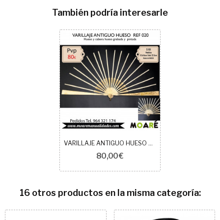
También podría interesarle
VARILLAJE ANTIGUO HUESO REF 020
80,00 €
16 otros productos en la misma categoría: