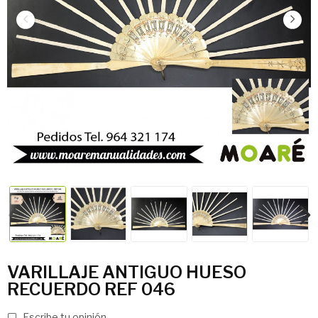
VARILLAJE ANTIGUO HUESO
RECUERDO REF 046
Escribe tu opinión