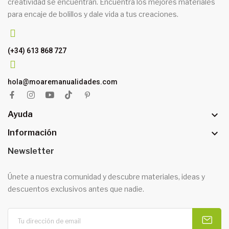
creatividad se encuentran. Encuentra los mejores materiales
para encaje de bolillos y dale vida a tus creaciones.
(+34) 613 868 727
hola@moaremanualidades.com

Ayuda

Información
Newsletter
Únete a nuestra comunidad y descubre materiales, ideas y
descuentos exclusivos antes que nadie.