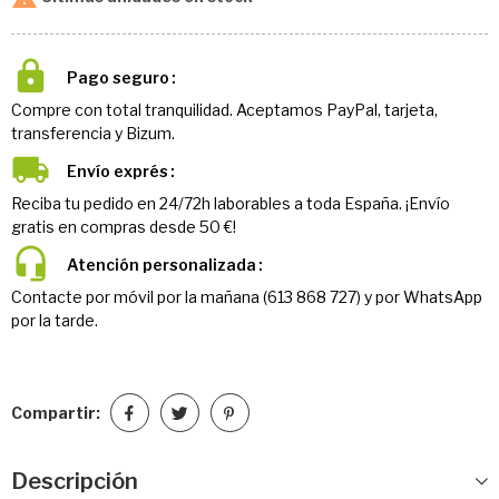
Pago seguro
Compre con total tranquilidad. Aceptamos PayPal, tarjeta,
transferencia y Bizum.
Envío exprés
Reciba tu pedido en 24/72h laborables a toda España. ¡Envío
gratis en compras desde 50 €!
Atención personalizada
Contacte por móvil por la mañana (613 868 727) y por WhatsApp
por la tarde.
Compartir:
Descripción