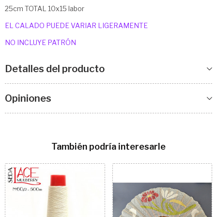
25cm TOTAL 10x15 labor
EL CALADO PUEDE VARIAR LIGERAMENTE
NO INCLUYE PATRÓN
Detalles del producto
Opiniones
También podría interesarle