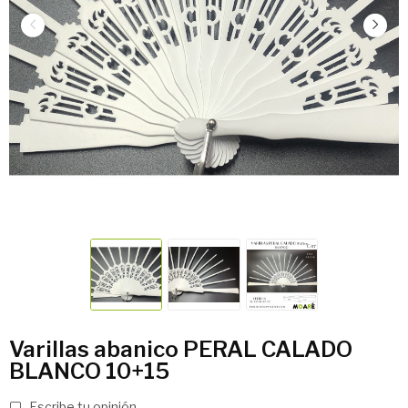
Varillas abanico PERAL CALADO
BLANCO 10+15
Escribe tu opinión