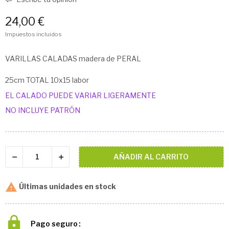
24,00 €
Impuestos incluidos
VARILLAS CALADAS madera de PERAL
25cm TOTAL 10x15 labor
EL CALADO PUEDE VARIAR LIGERAMENTE
NO INCLUYE PATRÓN
AÑADIR AL CARRITO

Últimas unidades en stock
Pago seguro