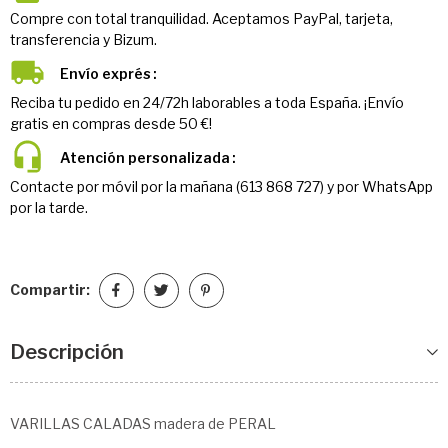
Compre con total tranquilidad. Aceptamos PayPal, tarjeta,
transferencia y Bizum.
Envío exprés
Reciba tu pedido en 24/72h laborables a toda España. ¡Envío
gratis en compras desde 50 €!
Atención personalizada
Contacte por móvil por la mañana (613 868 727) y por WhatsApp
por la tarde.
Compartir:
Descripción
VARILLAS CALADAS madera de PERAL