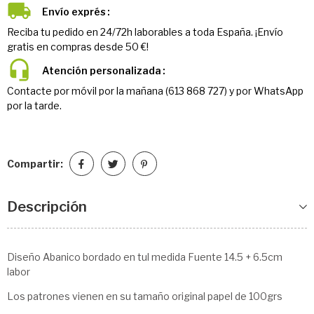
Envío exprés
Reciba tu pedido en 24/72h laborables a toda España. ¡Envío
gratis en compras desde 50 €!
Atención personalizada
Contacte por móvil por la mañana (613 868 727) y por WhatsApp
por la tarde.
Compartir:
Descripción
Diseño Abanico bordado en tul medida Fuente 14.5 + 6.5cm
labor
Los patrones vienen en su tamaño original papel de 100grs