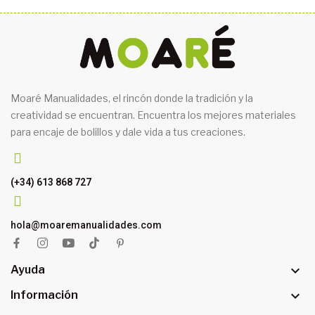
Moaré Manualidades, el rincón donde la tradición y la
creatividad se encuentran. Encuentra los mejores materiales
para encaje de bolillos y dale vida a tus creaciones.
(+34) 613 868 727
hola@moaremanualidades.com

Ayuda

Información