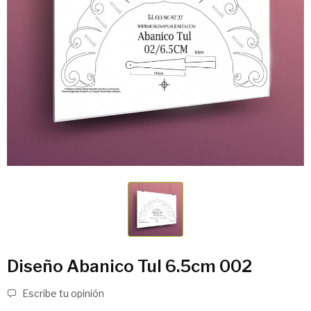
Diseño Abanico Tul 6.5cm 002
Escribe tu opinión