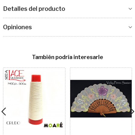
Detalles del producto
Opiniones
También podría interesarle