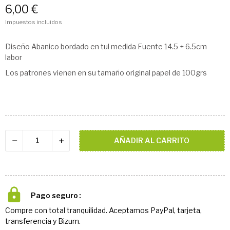
6,00 €
Impuestos incluidos
Diseño Abanico bordado en tul medida Fuente 14.5 + 6.5cm
labor
Los patrones vienen en su tamaño original papel de 100grs
AÑADIR AL CARRITO
Pago seguro
Compre con total tranquilidad. Aceptamos PayPal, tarjeta,
transferencia y Bizum.