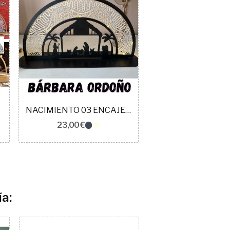
NACIMIENTO 03 ENCAJE DE BOLILLOS PALMERAS
23,00 €
a:
Agotado