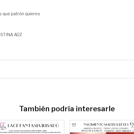
 que patrón quieres
STINA AÚZ
También podría interesarle