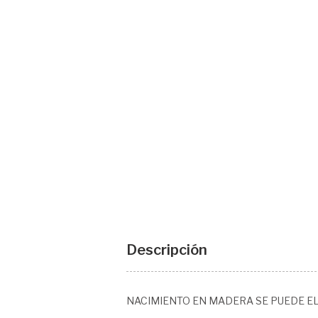
Descripción
NACIMIENTO EN MADERA SE PUEDE EL