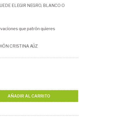
UEDE ELEGIR NEGRO, BLANCO O
aciones que patrón quieres
HÓN CRISTINA AÚZ
AÑADIR AL CARRITO