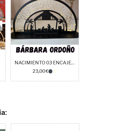
NACIMIENTO 03 ENCAJE DE BOLILLOS PALMERAS
23,00 €
a:
Agotado