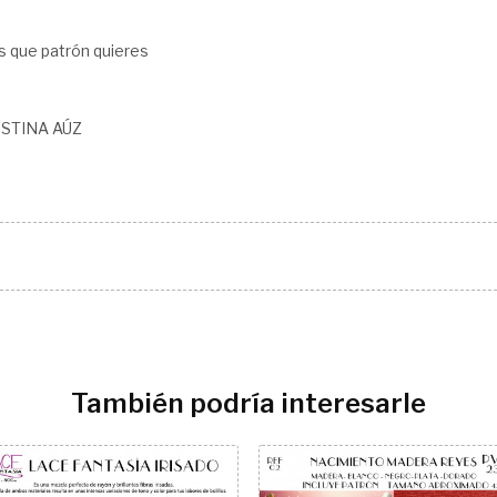
 que patrón quieres
STINA AÚZ
También podría interesarle