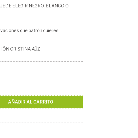
UEDE ELEGIR NEGRO, BLANCO O
aciones que patrón quieres
HÓN CRISTINA AÚZ
AÑADIR AL CARRITO