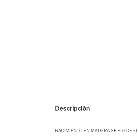
Descripción
NACIMIENTO EN MADERA SE PUEDE EL