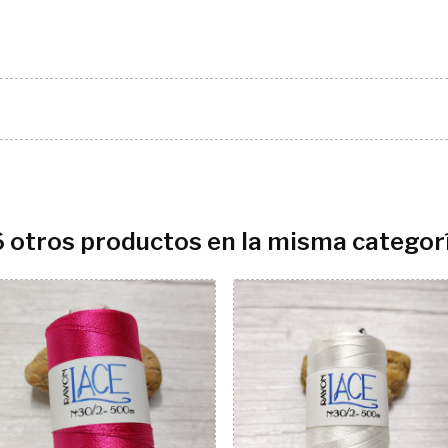
6 otros productos en la misma categorí