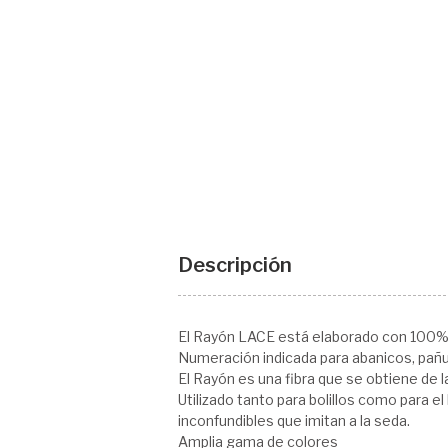
Descripción
El Rayón LACE está elaborado con 100% 
Numeración indicada para abanicos, pañue
El Rayón es una fibra que se obtiene de l
Utilizado tanto para bolillos como para el
inconfundibles que imitan a la seda.
Amplia gama de colores