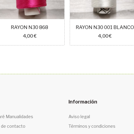
RAYON N30 868
RAYON N30 001 BLANCO
4,00 €
4,00 €
Información
ré Manualidades
Aviso legal
 de contacto
Términos y condiciones