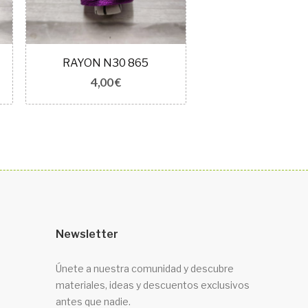
RAYON N30 865
RAYON N30 
4,00 €
4,00 €
Newsletter
Únete a nuestra comunidad y descubre
materiales, ideas y descuentos exclusivos
antes que nadie.