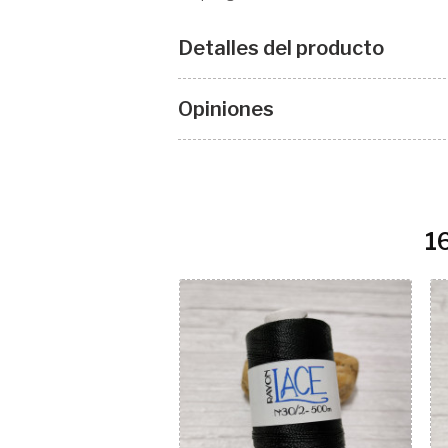
Detalles del producto
Opiniones
1