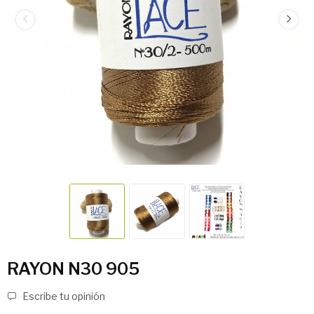
RAYON N30 905
Escribe tu opinión