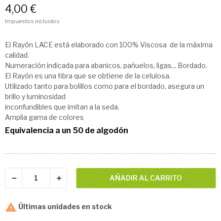
4,00 €
Impuestos incluidos
El Rayón LACE está elaborado con 100% Viscosa de la máxima
calidad.
Numeración indicada para abanicos, pañuelos, ligas... Bordado.
El Rayón es una fibra que se obtiene de la celulosa.
Utilizado tanto para bolillos como para el bordado, asegura un
brillo y luminosidad
inconfundibles que imitan a la seda.
Amplia gama de colores
Equivalencia a un 50 de algodón
AÑADIR AL CARRITO

Últimas unidades en stock