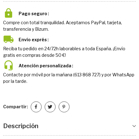
Pago seguro
Compre con total tranquilidad. Aceptamos PayPal, tarjeta,
transferencia y Bizum.
Envío exprés
Reciba tu pedido en 24/72h laborables a toda España. ¡Envío
gratis en compras desde 50 €!
Atención personalizada
Contacte por móvil por la mañana (613 868 727) y por WhatsApp
por la tarde.
Compartir:
Descripción