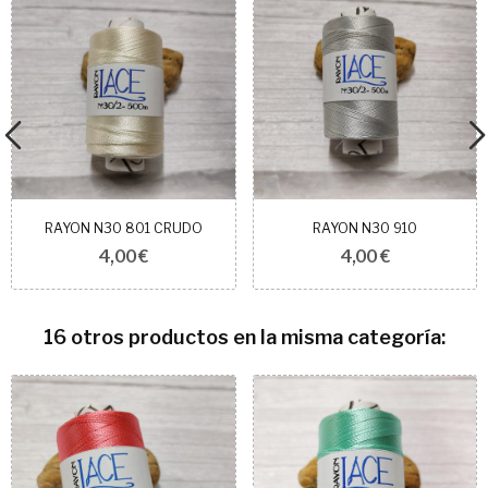
RAYON N30 801 CRUDO
RAYON N30 910
4,00 €
4,00 €
16 otros productos en la misma categoría: