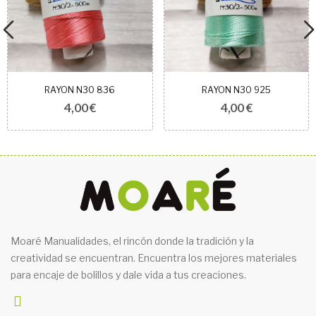
RAYON N30 836
RAYON N30 925
4,00 €
4,00 €
Moaré Manualidades, el rincón donde la tradición y la
creatividad se encuentran. Encuentra los mejores materiales
para encaje de bolillos y dale vida a tus creaciones.