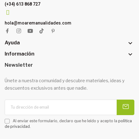
(+34) 613 868 727
hola@moaremanualidades.com

Ayuda

Información
Newsletter
Únete a nuestra comunidad y descubre materiales, ideas y
descuentos exclusivos antes que nadie.
Al enviar este formulario, declaro que he leído y acepto la
política
de privacidad
.