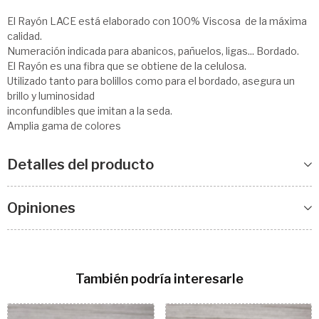
El Rayón LACE está elaborado con 100% Viscosa de la máxima
calidad.
Numeración indicada para abanicos, pañuelos, ligas... Bordado.
El Rayón es una fibra que se obtiene de la celulosa.
Utilizado tanto para bolillos como para el bordado, asegura un
brillo y luminosidad
inconfundibles que imitan a la seda.
Amplia gama de colores
Detalles del producto
Opiniones
También podría interesarle