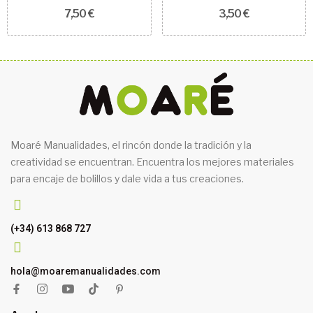
7,50 €
3,50 €
Moaré Manualidades, el rincón donde la tradición y la
creatividad se encuentran. Encuentra los mejores materiales
para encaje de bolillos y dale vida a tus creaciones.
(+34) 613 868 727
hola@moaremanualidades.com