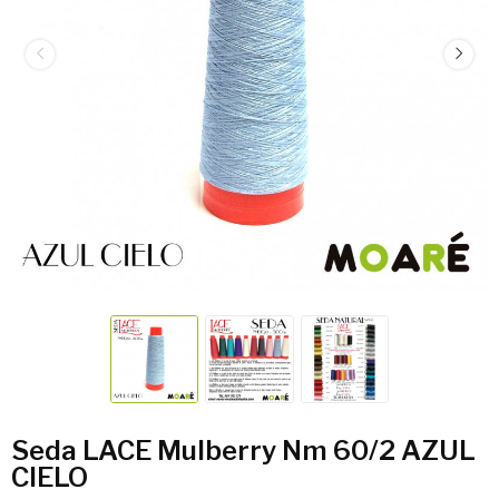
Seda LACE Mulberry Nm 60/2 AZUL
CIELO