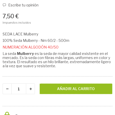
Escribe tu opinión
7,50 €
Impuestos incluidos
SEDA LACE Mulberry
100% Seda Mulberry - Nm 60/2 - 500m
NUMERACIÓN ALGODÓN 40/50
La seda
Mulberry
es la seda de mayor calidad existente en el
mercado. Es la seda con fibras más largas, uniformes en color y
textura. El resultado es un hilo brillante, extremadamente ligero
a la vez que suave y resistente.
AÑADIR AL CARRITO