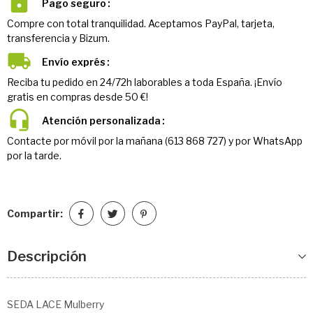
Pago seguro
Compre con total tranquilidad. Aceptamos PayPal, tarjeta,
transferencia y Bizum.
Envío exprés
Reciba tu pedido en 24/72h laborables a toda España. ¡Envío
gratis en compras desde 50 €!
Atención personalizada
Contacte por móvil por la mañana (613 868 727) y por WhatsApp
por la tarde.
Compartir:
Descripción
SEDA LACE Mulberry