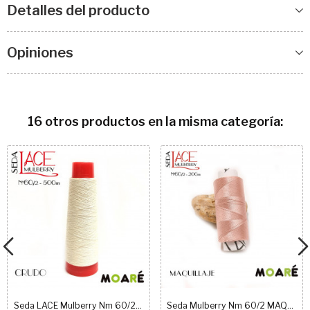
Detalles del producto
Opiniones
16 otros productos en la misma categoría:
Seda LACE Mulberry Nm 60/2 CRUDO
Seda Mulberry Nm 60/2 MAQUILLAJE 200m