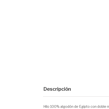
Descripción
Hilo 100% algodón de Egipto con doble 