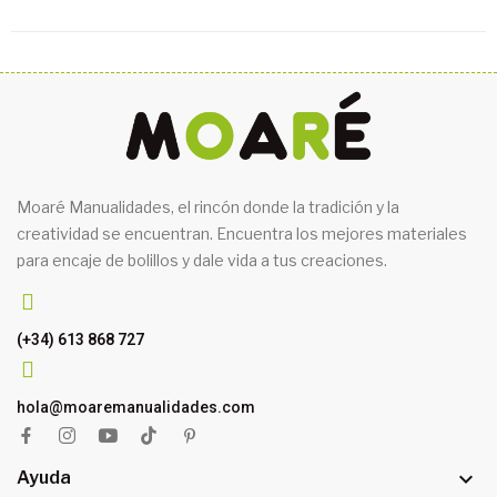
Moaré Manualidades, el rincón donde la tradición y la
creatividad se encuentran. Encuentra los mejores materiales
para encaje de bolillos y dale vida a tus creaciones.
(+34) 613 868 727
hola@moaremanualidades.com

Ayuda