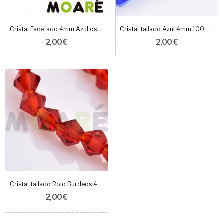
Cristal Facetado 4mm Azul oscuro 100 unidades
Cristal tallado Azul 4mm 100 unidades
2,00 €
2,00 €
Cristal tallado Rojo Burdeos 4mm 100 unidades
2,00 €