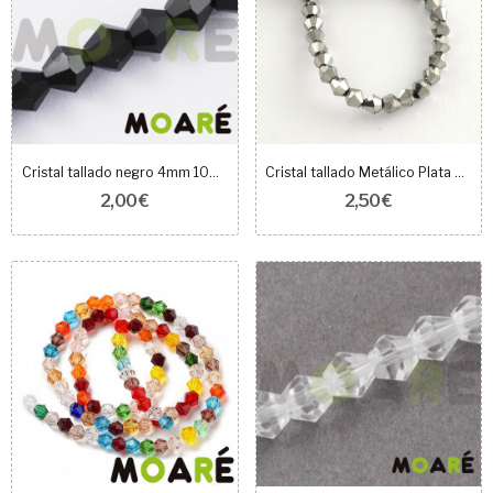
Cristal tallado negro 4mm 100 unidades
Cristal tallado Metálico Plata 4mm 108uds
2,00 €
2,50 €