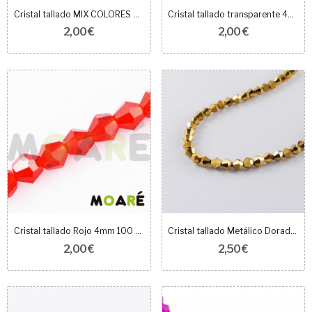
Cristal tallado MIX COLORES 4mm 100 unidades
Cristal tallado transparente 4mm 100 unidades
2,00 €
2,00 €
Cristal tallado Rojo 4mm 100 unidades
Cristal tallado Metálico Dorado 4mm 100 uds
2,00 €
2,50 €