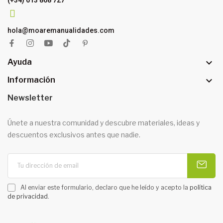
hola@moaremanualidades.com

Ayuda

Información
Newsletter
Únete a nuestra comunidad y descubre materiales, ideas y
descuentos exclusivos antes que nadie.
Al enviar este formulario, declaro que he leído y acepto la
política
de privacidad
.