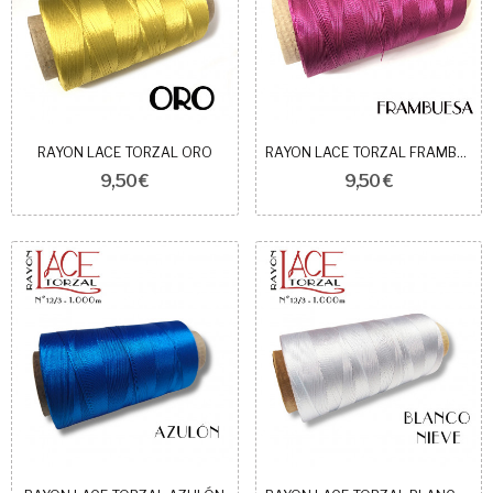
RAYON LACE TORZAL ORO
RAYON LACE TORZAL FRAMBUESA
9,50 €
9,50 €