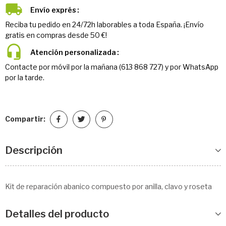
Envío exprés
Reciba tu pedido en 24/72h laborables a toda España. ¡Envío
gratis en compras desde 50 €!
Atención personalizada
Contacte por móvil por la mañana (613 868 727) y por WhatsApp
por la tarde.
Compartir:
Descripción
Kit de reparación abanico compuesto por anilla, clavo y roseta
Detalles del producto