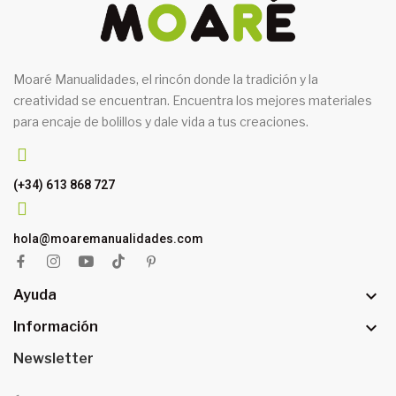
Moaré Manualidades, el rincón donde la tradición y la
creatividad se encuentran. Encuentra los mejores materiales
para encaje de bolillos y dale vida a tus creaciones.
(+34) 613 868 727
hola@moaremanualidades.com

Ayuda

Información
Newsletter