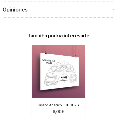
Opiniones
También podría interesarle
Diseño Abanico TUL 002G
6,00 €