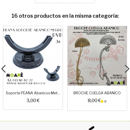
16 otros productos en la misma categoría:
Soporte PEANA Abanicos Metacrilato NEGRO
BROCHE CUELGA ABANICO
3,00 €
8,00 €