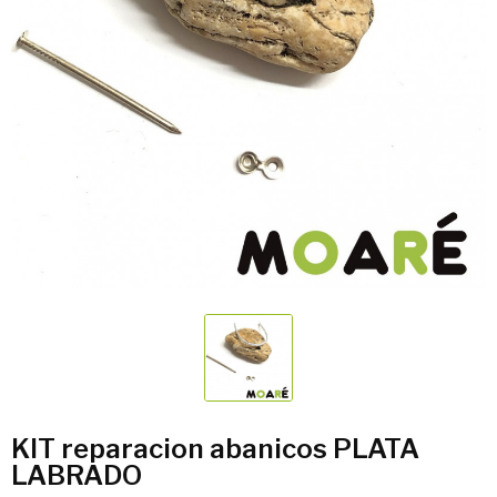
KIT reparacion abanicos PLATA
LABRADO