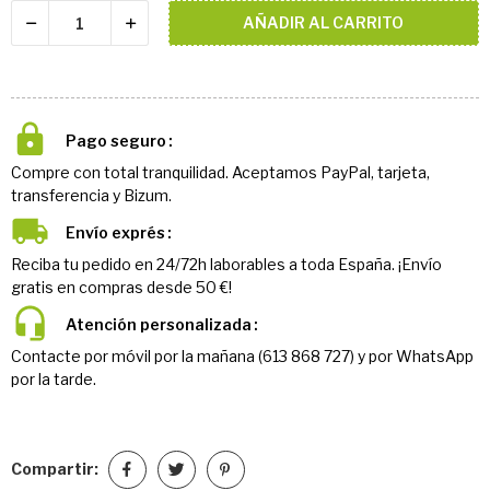
AÑADIR AL CARRITO
Pago seguro
Compre con total tranquilidad. Aceptamos PayPal, tarjeta,
transferencia y Bizum.
Envío exprés
Reciba tu pedido en 24/72h laborables a toda España. ¡Envío
gratis en compras desde 50 €!
Atención personalizada
Contacte por móvil por la mañana (613 868 727) y por WhatsApp
por la tarde.
Compartir: