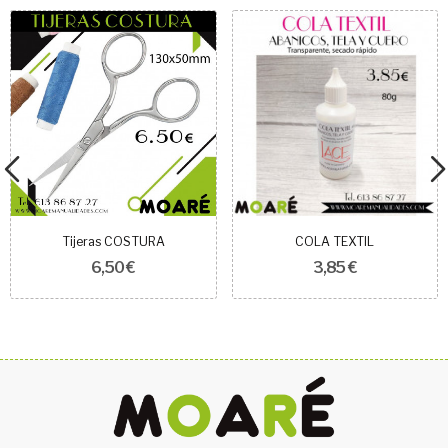
Tijeras COSTURA
COLA TEXTIL
6,50 €
3,85 €