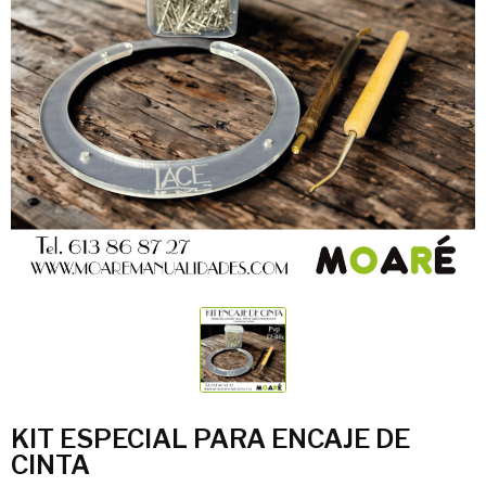
KIT ESPECIAL PARA ENCAJE DE
CINTA