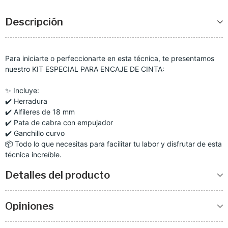
Descripción
Para iniciarte o perfeccionarte en esta técnica, te presentamos
nuestro KIT ESPECIAL PARA ENCAJE DE CINTA:
✨ Incluye:
✔️ Herradura
✔️ Alfileres de 18 mm
✔️ Pata de cabra con empujador
✔️ Ganchillo curvo
📦 Todo lo que necesitas para facilitar tu labor y disfrutar de esta
técnica increíble.
Detalles del producto
Opiniones