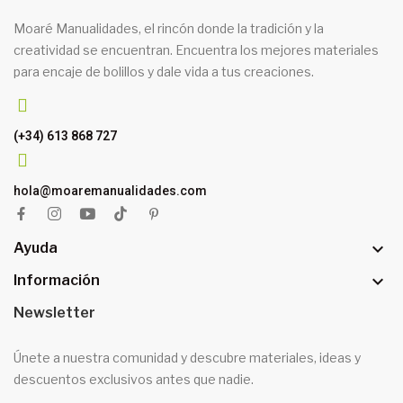
Moaré Manualidades, el rincón donde la tradición y la
creatividad se encuentran. Encuentra los mejores materiales
para encaje de bolillos y dale vida a tus creaciones.
(+34) 613 868 727
hola@moaremanualidades.com

Ayuda

Información
Newsletter
Únete a nuestra comunidad y descubre materiales, ideas y
descuentos exclusivos antes que nadie.