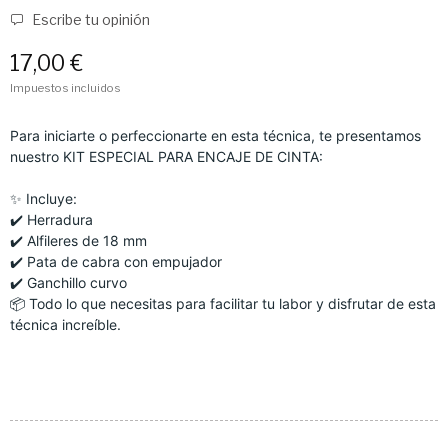
Escribe tu opinión
17,00 €
Impuestos incluidos
Para iniciarte o perfeccionarte en esta técnica, te presentamos
nuestro KIT ESPECIAL PARA ENCAJE DE CINTA:
✨ Incluye:
✔️ Herradura
✔️ Alfileres de 18 mm
✔️ Pata de cabra con empujador
✔️ Ganchillo curvo
📦 Todo lo que necesitas para facilitar tu labor y disfrutar de esta
técnica increíble.