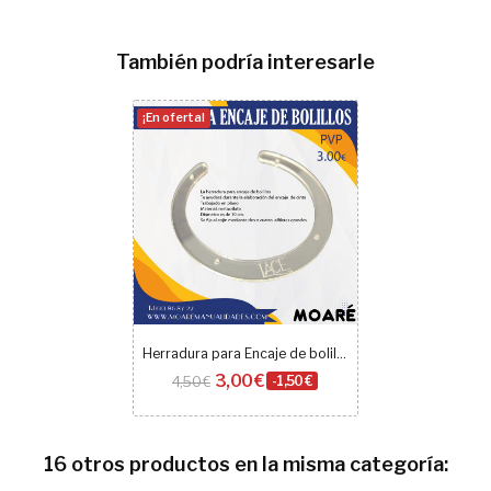
También podría interesarle
¡En oferta!
Herradura para Encaje de bolillos
3,00 €
4,50 €
-1,50 €
16 otros productos en la misma categoría: