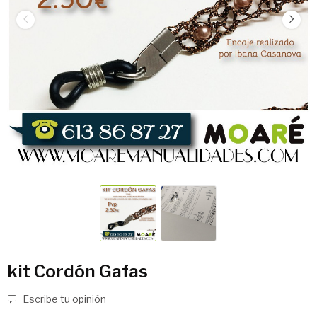
kit Cordón Gafas
Escribe tu opinión