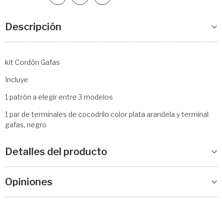
Descripción
kit Cordón Gafas
Incluye
1 patrón a elegir entre 3 modelos
1 par de terminales de cocodrilo color plata arandela y terminal
gafas, negro
Detalles del producto
Opiniones