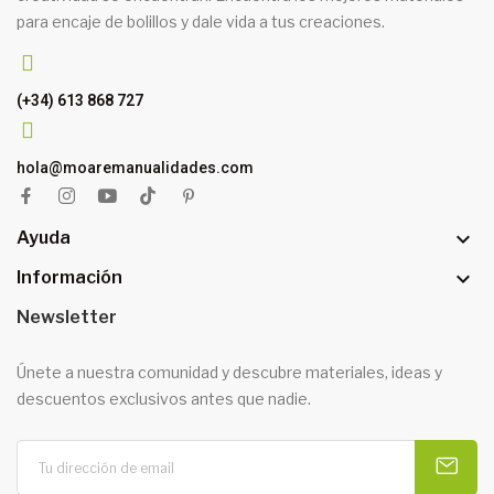
para encaje de bolillos y dale vida a tus creaciones.
(+34) 613 868 727
hola@moaremanualidades.com

Ayuda

Información
Newsletter
Únete a nuestra comunidad y descubre materiales, ideas y
descuentos exclusivos antes que nadie.