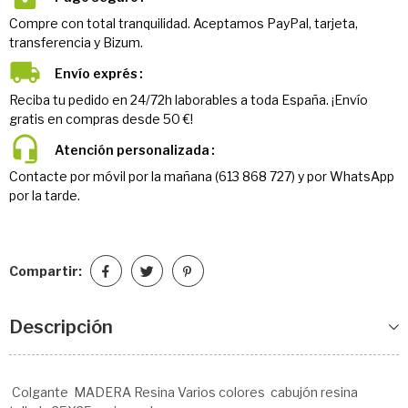
Compre con total tranquilidad. Aceptamos PayPal, tarjeta,
transferencia y Bizum.
Envío exprés
Reciba tu pedido en 24/72h laborables a toda España. ¡Envío
gratis en compras desde 50 €!
Atención personalizada
Contacte por móvil por la mañana (613 868 727) y por WhatsApp
por la tarde.
Compartir:
Descripción
Colgante MADERA Resina Varios colores cabujón resina