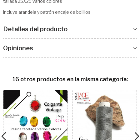
tallada 25X25 varios colores
incluye arandela y patrón encaje de bolillos
Detalles del producto
Opiniones
16 otros productos en la misma categoría: