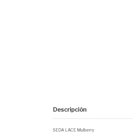
Descripción
SEDA LACE Mulberry