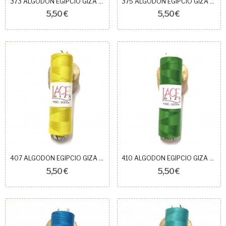
373 ALGODÓN EGIPCIO GIZA 60
375 ALGODON EGIPCIO GIZA 60
5,50 €
5,50 €
407 ALGODON EGIPCIO GIZA 60
410 ALGODON EGIPCIO GIZA 60
5,50 €
5,50 €