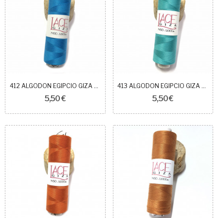
412 ALGODON EGIPCIO GIZA 60
413 ALGODON EGIPCIO GIZA 60
5,50 €
5,50 €