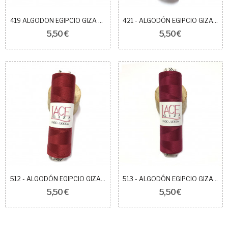
419 ALGODON EGIPCIO GIZA 60
421 - ALGODÓN EGIPCIO GIZA 60
5,50 €
5,50 €
512 - ALGODÓN EGIPCIO GIZA 60
513 - ALGODÓN EGIPCIO GIZA 60
5,50 €
5,50 €