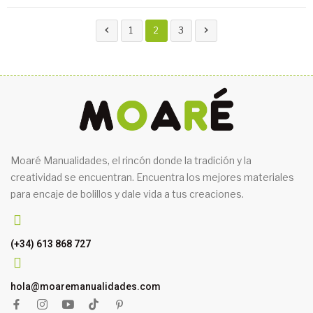


1
2
3
Moaré Manualidades, el rincón donde la tradición y la
creatividad se encuentran. Encuentra los mejores materiales
para encaje de bolillos y dale vida a tus creaciones.
(+34) 613 868 727
hola@moaremanualidades.com